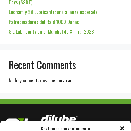
Days (SSDT)
Leonart y Sil Lubricants: una alianza esperada
Patrocinadores del Raid 1000 Dunas
SIL Lubricants en el Mundial de X-Trial 2023
Recent Comments
No hay comentarios que mostrar.
Gestionar consentimiento