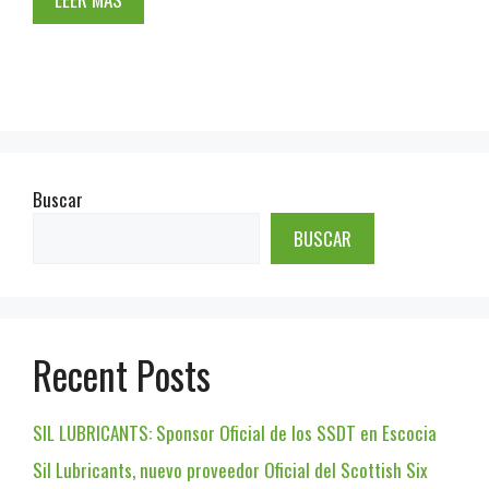
Buscar
BUSCAR
Recent Posts
SIL LUBRICANTS: Sponsor Oficial de los SSDT en Escocia
Sil Lubricants, nuevo proveedor Oficial del Scottish Six