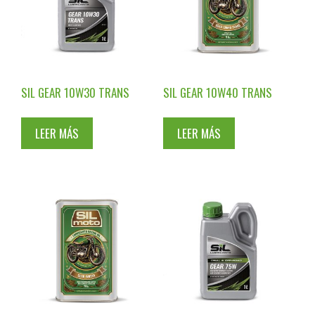
SIL GEAR 10W30 TRANS
SIL GEAR 10W40 TRANS
LEER MÁS
LEER MÁS