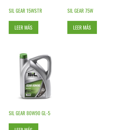
SIL GEAR 15WSTR
SIL GEAR 75W
LEER MÁS
LEER MÁS
SIL GEAR 80W90 GL-5
LEER MÁS