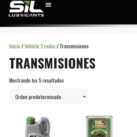
Inicio
/
Vehicle 2 rodes
/ Transmisiones
TRANSMISIONES
Mostrando los 5 resultados