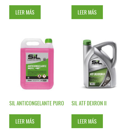
LEER MÁS
LEER MÁS
SIL ANTICONGELANTE PURO
SIL ATF DEXRON II
LEER MÁS
LEER MÁS