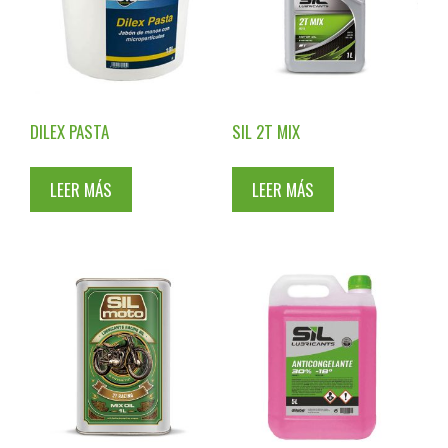
DILEX PASTA
SIL 2T MIX
LEER MÁS
LEER MÁS