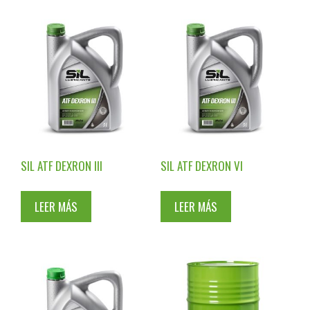
SIL ATF DEXRON III
SIL ATF DEXRON VI
LEER MÁS
LEER MÁS