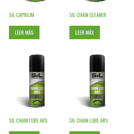
SIL CAPRILIM
SIL CHAIN CLEANER
LEER MÁS
LEER MÁS
SIL CHAIN LUBE ARS
SIL CHAIN LUBE ARS