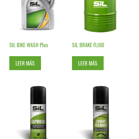
SIL BIKE WASH Plus
SIL BRAKE FLUID
LEER MÁS
LEER MÁS