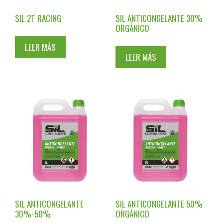
SIL 2T RACING
SIL ANTICONGELANTE 30%
ORGÁNICO
LEER MÁS
LEER MÁS
SIL ANTICONGELANTE
SIL ANTICONGELANTE 50%
30%-50%
ORGÁNICO