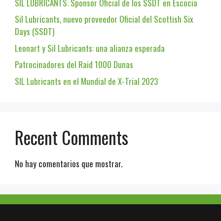
SIL LUBRICANTS: Sponsor Oficial de los SSDT en Escocia
Sil Lubricants, nuevo proveedor Oficial del Scottish Six
Days (SSDT)
Leonart y Sil Lubricants: una alianza esperada
Patrocinadores del Raid 1000 Dunas
SIL Lubricants en el Mundial de X-Trial 2023
Recent Comments
No hay comentarios que mostrar.