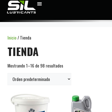
Inicio
/ Tienda
TIENDA
Mostrando 1–16 de 98 resultados