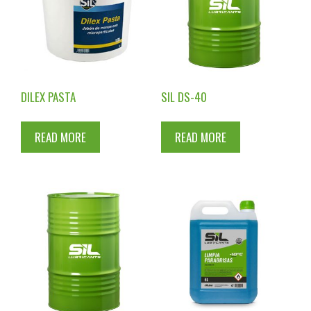
DILEX PASTA
SIL DS-40
READ MORE
READ MORE