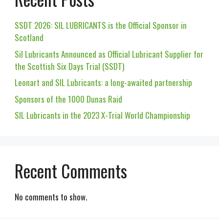
SSDT 2026: SIL LUBRICANTS is the Official Sponsor in
Scotland
Sil Lubricants Announced as Official Lubricant Supplier for
the Scottish Six Days Trial (SSDT)
Leonart and SIL Lubricants: a long-awaited partnership
Sponsors of the 1000 Dunas Raid
SIL Lubricants in the 2023 X-Trial World Championship
Recent Comments
No comments to show.