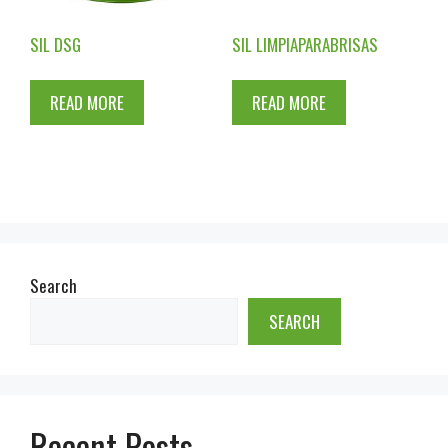
SIL DSG
SIL LIMPIAPARABRISAS
READ MORE
READ MORE
Search
SEARCH
Recent Posts