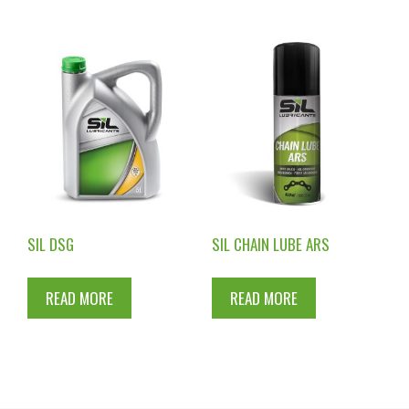
SIL DSG
SIL CHAIN LUBE ARS
READ MORE
READ MORE