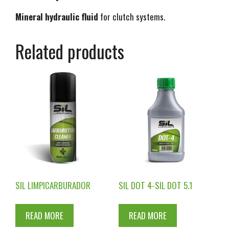
Mineral hydraulic fluid
for clutch systems.
Related products
SIL LIMPICARBURADOR
SIL DOT 4-SIL DOT 5.1
READ MORE
READ MORE