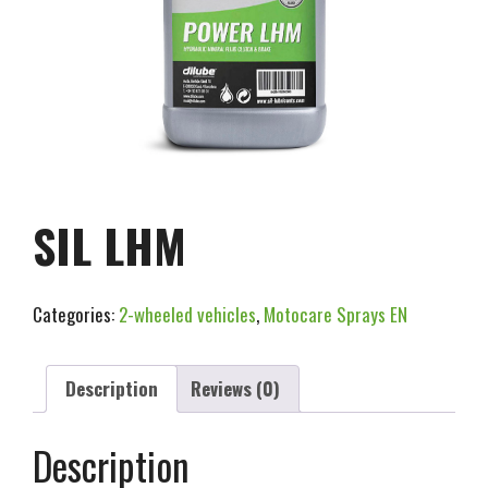
SIL LHM
Categories:
2-wheeled vehicles
,
Motocare Sprays EN
Description
Reviews (0)
Description