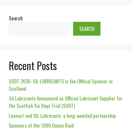
Search
SEARCH
Recent Posts
SSDT 2026: SIL LUBRICANTS is the Official Sponsor in
Scotland
Sil Lubricants Announced as Official Lubricant Supplier for
the Scottish Six Days Trial (SSDT)
Leonart and SIL Lubricants: a long-awaited partnership
Sponsors of the 1000 Dunas Raid