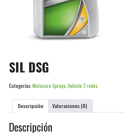
SIL DSG
Categorías:
Motocare Sprays
,
Vehicle 2 rodes
Descripción
Valoraciones (0)
Descripción