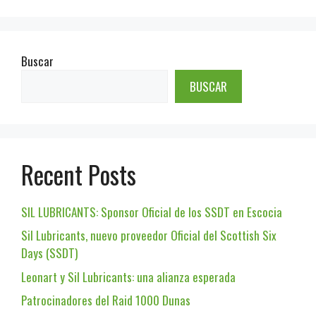
Buscar
BUSCAR
Recent Posts
SIL LUBRICANTS: Sponsor Oficial de los SSDT en Escocia
Sil Lubricants, nuevo proveedor Oficial del Scottish Six
Days (SSDT)
Leonart y Sil Lubricants: una alianza esperada
Patrocinadores del Raid 1000 Dunas