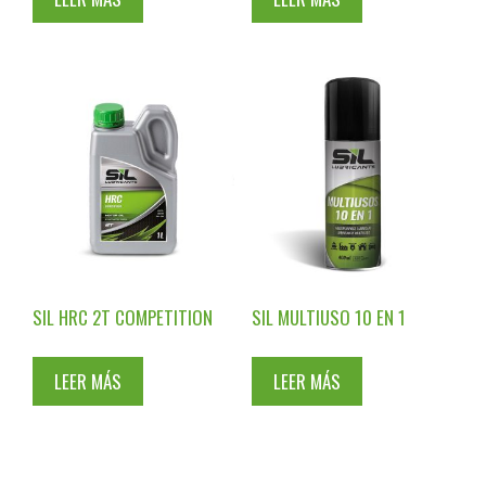
SIL HRC 2T COMPETITION
SIL MULTIUSO 10 EN 1
LEER MÁS
LEER MÁS