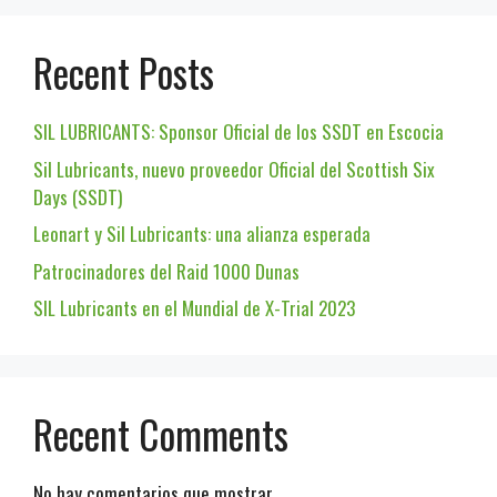
Recent Posts
SIL LUBRICANTS: Sponsor Oficial de los SSDT en Escocia
Sil Lubricants, nuevo proveedor Oficial del Scottish Six
Days (SSDT)
Leonart y Sil Lubricants: una alianza esperada
Patrocinadores del Raid 1000 Dunas
SIL Lubricants en el Mundial de X-Trial 2023
Recent Comments
No hay comentarios que mostrar.