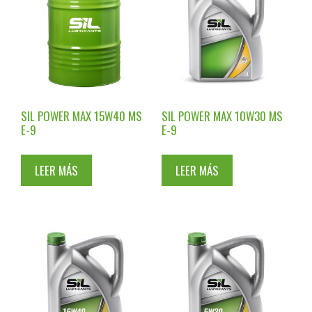
SIL POWER MAX 15W40 MS
SIL POWER MAX 10W30 MS
E-9
E-9
LEER MÁS
LEER MÁS