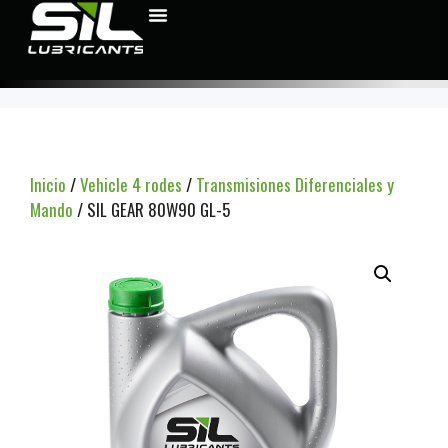
Inicio
/
Vehicle 4 rodes
/
Transmisiones Diferenciales y
Mando
/ SIL GEAR 80W90 GL-5