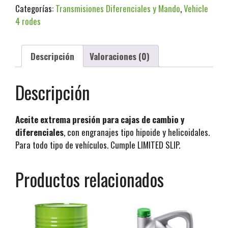
Categorías:
Transmisiones Diferenciales y Mando
,
Vehicle
4 rodes
Descripción
Valoraciones (0)
Descripción
Aceite extrema presión para cajas de cambio y
diferenciales
, con engranajes tipo hipoide y helicoidales.
Para todo tipo de vehículos. Cumple LIMITED SLIP.
Productos relacionados