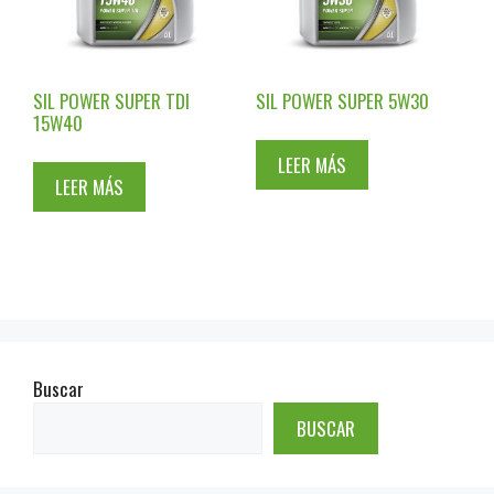
SIL POWER SUPER TDI
SIL POWER SUPER 5W30
15W40
LEER MÁS
LEER MÁS
Buscar
BUSCAR