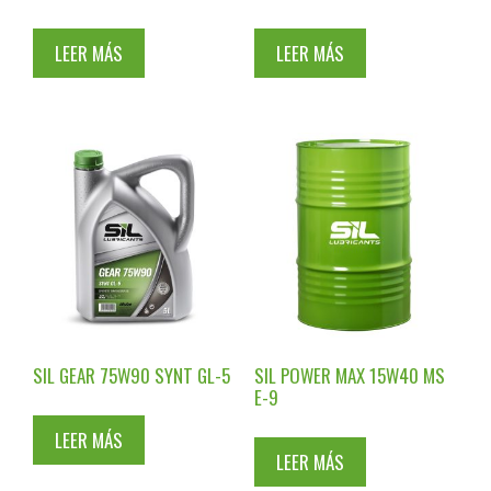
LEER MÁS
LEER MÁS
SIL GEAR 75W90 SYNT GL-5
SIL POWER MAX 15W40 MS
E-9
LEER MÁS
LEER MÁS