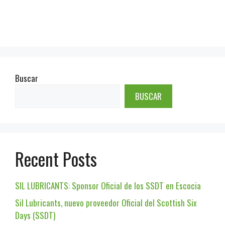
Buscar
BUSCAR
Recent Posts
SIL LUBRICANTS: Sponsor Oficial de los SSDT en Escocia
Sil Lubricants, nuevo proveedor Oficial del Scottish Six
Days (SSDT)