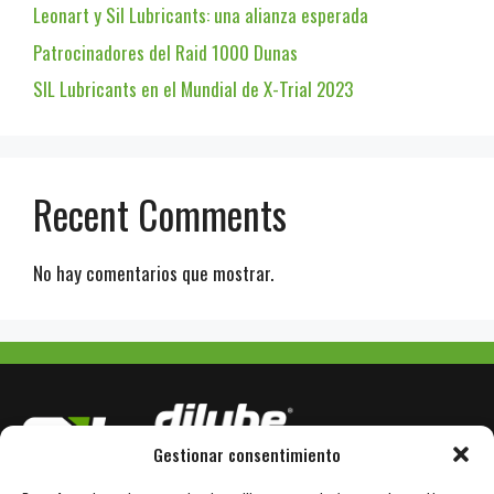
Leonart y Sil Lubricants: una alianza esperada
Patrocinadores del Raid 1000 Dunas
SIL Lubricants en el Mundial de X-Trial 2023
Recent Comments
No hay comentarios que mostrar.
Gestionar consentimiento