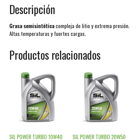
Descripción
Grasa semisintética
compleja de litio y extrema presión.
Altas temperaturas y fuertes cargas.
Productos relacionados
SIL POWER TURBO 10W40
SIL POWER TURBO 20W50