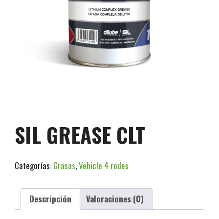
SIL GREASE CLT
Categorías:
Grasas
,
Vehicle 4 rodes
Descripción
Valoraciones (0)