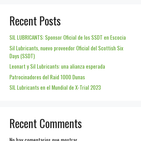
Recent Posts
SIL LUBRICANTS: Sponsor Oficial de los SSDT en Escocia
Sil Lubricants, nuevo proveedor Oficial del Scottish Six
Days (SSDT)
Leonart y Sil Lubricants: una alianza esperada
Patrocinadores del Raid 1000 Dunas
SIL Lubricants en el Mundial de X-Trial 2023
Recent Comments
No hay comentarios que mostrar.