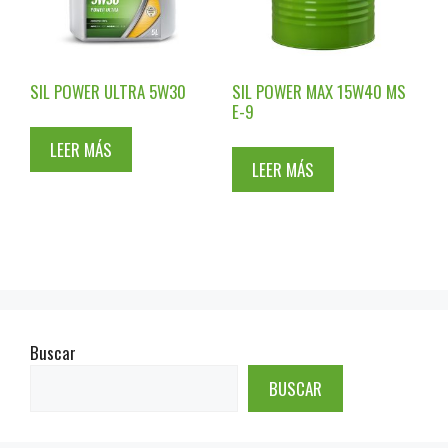
SIL POWER ULTRA 5W30
SIL POWER MAX 15W40 MS
E-9
LEER MÁS
LEER MÁS
Buscar
BUSCAR