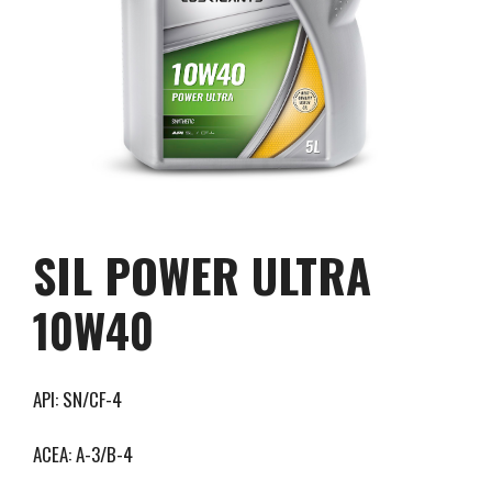
SIL POWER ULTRA
10W40
API: SN/CF-4
ACEA: A-3/B-4