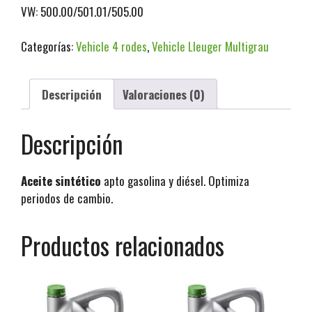
VW: 500.00/501.01/505.00
Categorías:
Vehicle 4 rodes
,
Vehicle Lleuger Multigrau
Descripción
Valoraciones (0)
Descripción
Aceite sintético
apto gasolina y diésel. Optimiza
periodos de cambio.
Productos relacionados