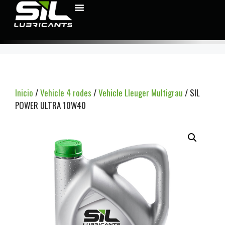
Inicio
/
Vehicle 4 rodes
/
Vehicle Lleuger Multigrau
/ SIL
POWER ULTRA 10W40