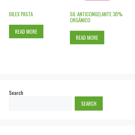
DILEX PASTA
SIL ANTICONGELANTE 30%
ORGÁNICO
READ MORE
READ MORE
Search
SEARCH