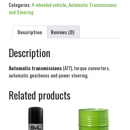
Categories:
4-wheeled vehicle
,
Automatic Transmissions
and Steering
Description
Reviews (0)
Description
Automatic transmissions
(ATF), torque converters,
automatic gearboxes and power steering.
Related products