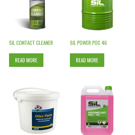
SIL CONTACT CLEANER
SIL POWER POC 46
READ MORE
READ MORE