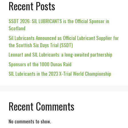
Recent Posts
SSDT 2026: SIL LUBRICANTS is the Official Sponsor in
Scotland
Sil Lubricants Announced as Official Lubricant Supplier for
the Scottish Six Days Trial (SSDT)
Leonart and SIL Lubricants: a long-awaited partnership
Sponsors of the 1000 Dunas Raid
SIL Lubricants in the 2023 X-Trial World Championship
Recent Comments
No comments to show.