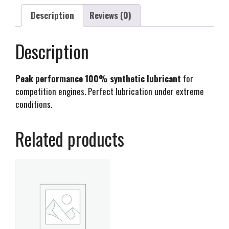
Description
Reviews (0)
Description
Peak performance 100% synthetic lubricant
for
competition engines. Perfect lubrication under extreme
conditions.
Related products