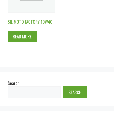
SIL MOTO FACTORY 10W40
READ MORE
Search
SEARCH