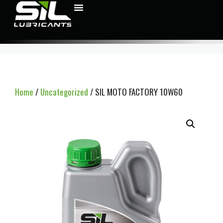
Home
/
Uncategorized
/ SIL MOTO FACTORY 10W60