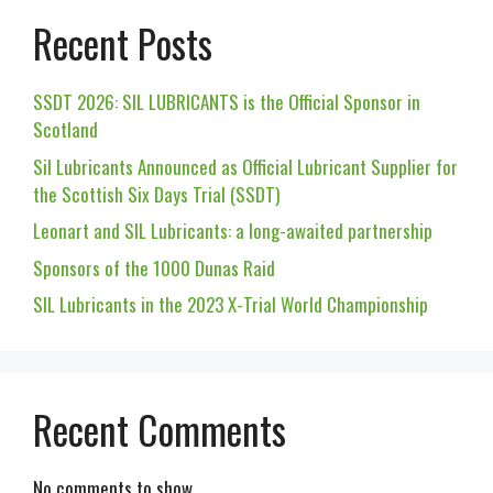
Recent Posts
SSDT 2026: SIL LUBRICANTS is the Official Sponsor in
Scotland
Sil Lubricants Announced as Official Lubricant Supplier for
the Scottish Six Days Trial (SSDT)
Leonart and SIL Lubricants: a long-awaited partnership
Sponsors of the 1000 Dunas Raid
SIL Lubricants in the 2023 X-Trial World Championship
Recent Comments
No comments to show.