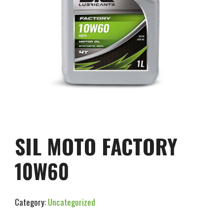
SIL MOTO FACTORY
10W60
Category:
Uncategorized